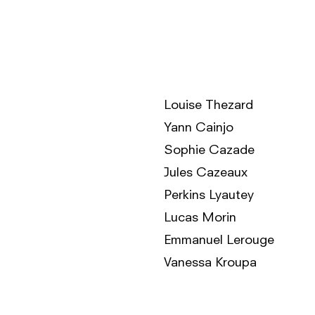
Louise Thezard
Yann Cainjo
Sophie Cazade
Jules Cazeaux
Perkins Lyautey
Lucas Morin
Emmanuel Lerouge
Vanessa Kroupa