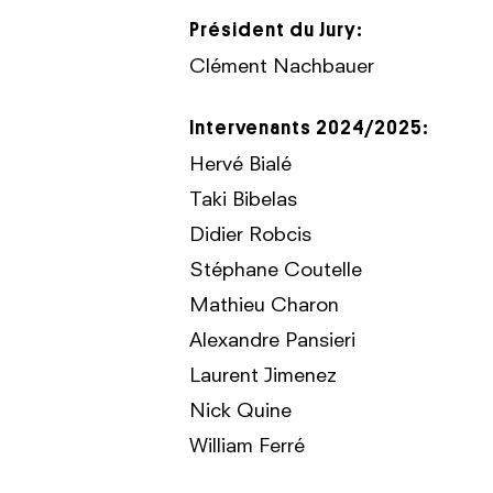
Président du Jury:
Clément Nachbauer
Intervenants 2024/2025:
Hervé Bialé
Taki Bibelas
Didier Robcis
Stéphane Coutelle
Mathieu Charon
Alexandre Pansieri
Laurent Jimenez
Nick Quine
William Ferré